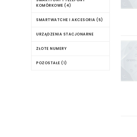
KOMÓRKOWE (4)
SMARTWATCHE I AKCESORIA (5)
URZĄDZENIA STACJONARNE
ZŁOTE NUMERY
POZOSTAŁE (1)