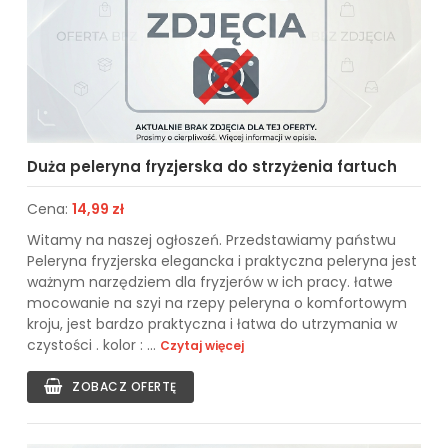
Duża peleryna fryzjerska do strzyżenia fartuch
Cena:
14,99 zł
Witamy na naszej ogłoszeń. Przedstawiamy państwu
Peleryna fryzjerska elegancka i praktyczna peleryna jest
ważnym narzędziem dla fryzjerów w ich pracy. łatwe
mocowanie na szyi na rzepy peleryna o komfortowym
kroju, jest bardzo praktyczna i łatwa do utrzymania w
czystości . kolor : ...
Czytaj więcej
ZOBACZ OFERTĘ