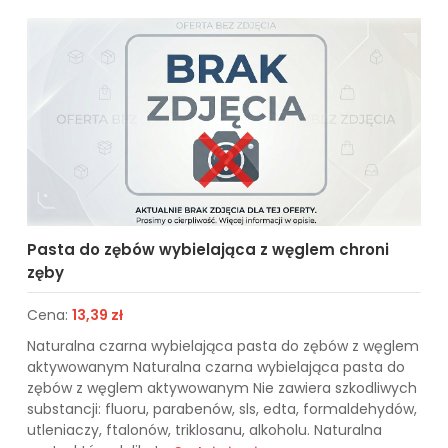
Pasta do zębów wybielająca z węglem chroni
zęby
Cena:
13,39 zł
Naturalna czarna wybielająca pasta do zębów z węglem
aktywowanym Naturalna czarna wybielająca pasta do
zębów z węglem aktywowanym Nie zawiera szkodliwych
substancji: fluoru, parabenów, sls, edta, formaldehydów,
utleniaczy, ftalonów, triklosanu, alkoholu. Naturalna