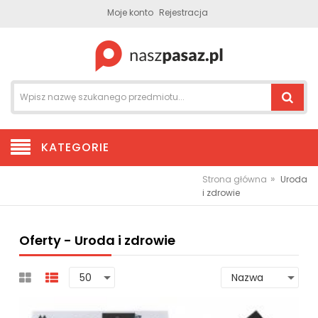
Moje konto
Rejestracja
KATEGORIE
»
Strona główna
Uroda
i zdrowie
Oferty - Uroda i zdrowie