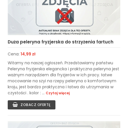
Duża peleryna fryzjerska do strzyżenia fartuch
Cena:
14,99 zł
Witamy na naszej ogłoszeń. Przedstawiamy państwu
Peleryna fryzjerska elegancka i praktyczna peleryna jest
ważnym narzędziem dla fryzjerów w ich pracy. łatwe
mocowanie na szyi na rzepy peleryna o komfortowym
kroju, jest bardzo praktyczna i łatwa do utrzymania w
czystości . kolor : ...
Czytaj więcej
ZOBACZ OFERTĘ