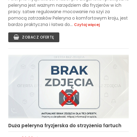
peleryna jest ważnym narzędziem dla fryzjerów w ich
pracy. Łatwe regulowane mocowanie na szyi za
pomocą zatrzasków Peleryna o komfortowym kroju, jest
bardzo praktyczna i łatwa do...
Czytaj więcej
ZOBACZ OFERTĘ
Duża peleryna fryzjerska do strzyżenia fartuch