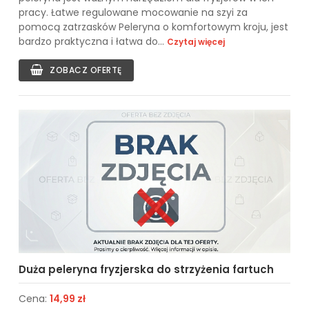
pracy. Łatwe regulowane mocowanie na szyi za
pomocą zatrzasków Peleryna o komfortowym kroju, jest
bardzo praktyczna i łatwa do...
Czytaj więcej
ZOBACZ OFERTĘ
Duża peleryna fryzjerska do strzyżenia fartuch
Cena:
14,99 zł