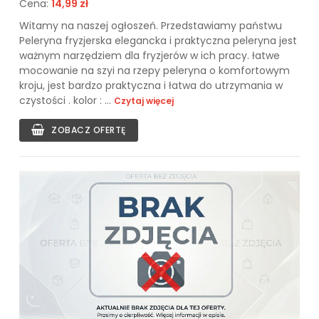
Cena:
14,99 zł
Witamy na naszej ogłoszeń. Przedstawiamy państwu
Peleryna fryzjerska elegancka i praktyczna peleryna jest
ważnym narzędziem dla fryzjerów w ich pracy. łatwe
mocowanie na szyi na rzepy peleryna o komfortowym
kroju, jest bardzo praktyczna i łatwa do utrzymania w
czystości . kolor : ...
Czytaj więcej
ZOBACZ OFERTĘ