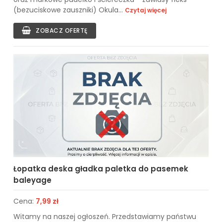
(bezuciskowe zauszniki) Okula...
Czytaj więcej
ZOBACZ OFERTĘ
Łopatka deska gładka paletka do pasemek
baleyage
Cena:
7,99 zł
Witamy na naszej ogłoszeń. Przedstawiamy państwu