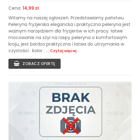
Cena:
14,99 zł
Witamy na naszej ogłoszeń. Przedstawiamy państwu
Peleryna fryzjerska elegancka i praktyczna peleryna jest
ważnym narzędziem dla fryzjerów w ich pracy. łatwe
mocowanie na szyi na rzepy peleryna o komfortowym
kroju, jest bardzo praktyczna i łatwa do utrzymania w
czystości . kolor : ...
Czytaj więcej
ZOBACZ OFERTĘ