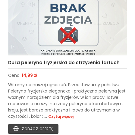
Duża peleryna fryzjerska do strzyżenia fartuch
Cena:
14,99 zł
Witamy na naszej ogłoszeń. Przedstawiamy państwu
Peleryna fryzjerska elegancka i praktyczna peleryna jest
ważnym narzędziem dla fryzjerów w ich pracy. łatwe
mocowanie na szyi na rzepy peleryna o komfortowym
kroju, jest bardzo praktyczna i łatwa do utrzymania w
czystości . kolor : ...
Czytaj więcej
ZOBACZ OFERTĘ