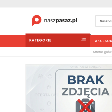
KATEGORIE
AKCESOR
Strona głó