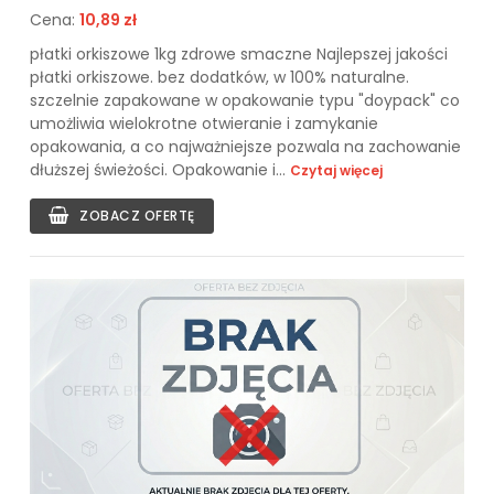
Cena:
10,89 zł
płatki orkiszowe 1kg zdrowe smaczne Najlepszej jakości
płatki orkiszowe. bez dodatków, w 100% naturalne.
szczelnie zapakowane w opakowanie typu "doypack" co
umożliwia wielokrotne otwieranie i zamykanie
opakowania, a co najważniejsze pozwala na zachowanie
dłuższej świeżości. Opakowanie i...
Czytaj więcej
ZOBACZ OFERTĘ