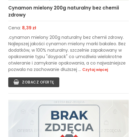
Cynamon mielony 200g naturalny bez chemii
zdrowy
Cena:
8,39 zł
.cynamon mielony 200g naturalny bez chemii zdrowy.
Najlepszej jakości cynamon mielony marki bakaleo. Bez
dodatków, w 100% naturalny. szczelnie zapakowany w
opakowanie typu "doypack" co umożliwia wielokrotne
otwieranie i zamykanie opakowania, a co najważniejsze
pozwala na zachowanie dłuższej ...
Czytaj więcej
ZOBACZ OFERTĘ