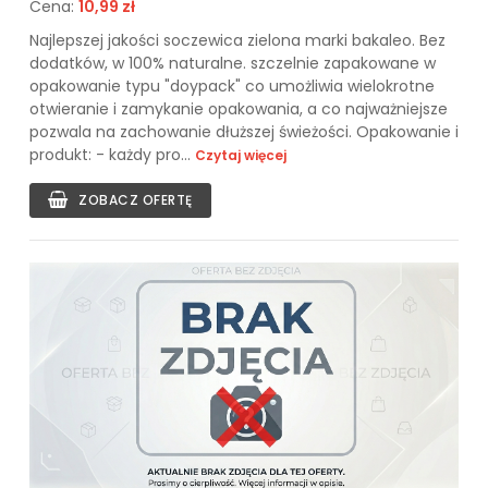
Cena:
10,99 zł
Najlepszej jakości soczewica zielona marki bakaleo. Bez
dodatków, w 100% naturalne. szczelnie zapakowane w
opakowanie typu "doypack" co umożliwia wielokrotne
otwieranie i zamykanie opakowania, a co najważniejsze
pozwala na zachowanie dłuższej świeżości. Opakowanie i
produkt: - każdy pro...
Czytaj więcej
ZOBACZ OFERTĘ