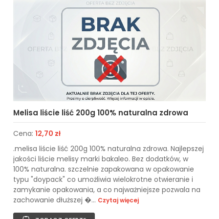
Melisa liście liść 200g 100% naturalna zdrowa
Cena:
12,70 zł
.melisa liście liść 200g 100% naturalna zdrowa. Najlepszej
jakości liście melisy marki bakaleo. Bez dodatków, w
100% naturalna. szczelnie zapakowana w opakowanie
typu "doypack" co umożliwia wielokrotne otwieranie i
zamykanie opakowania, a co najważniejsze pozwala na
zachowanie dłuższej �...
Czytaj więcej