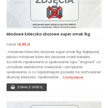
Miodowe kółeczka zbożowe super smak 1kg
Cena:
14,95 zł
..miodowe kółeczka zbożowe super smak 1kg. Najlepszej
jakości miodowe kółeczka zbożowe marki bakaleo.
Szczelnie zapakowane w opakowanie typu "doypack" co
umożliwia wielokrotne otwieranie i zamykanie
opakowania, a co najważniejsze pozwala na zachowanie
dłuższej świeżości. Opakowanie ...
Czytaj więcej
ZOBACZ OFERTĘ