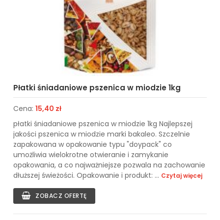
Płatki śniadaniowe pszenica w miodzie 1kg
Cena:
15,40 zł
płatki śniadaniowe pszenica w miodzie 1kg Najlepszej
jakości pszenica w miodzie marki bakaleo. Szczelnie
zapakowana w opakowanie typu "doypack" co
umożliwia wielokrotne otwieranie i zamykanie
opakowania, a co najważniejsze pozwala na zachowanie
dłuższej świeżości. Opakowanie i produkt: ...
Czytaj więcej
ZOBACZ OFERTĘ