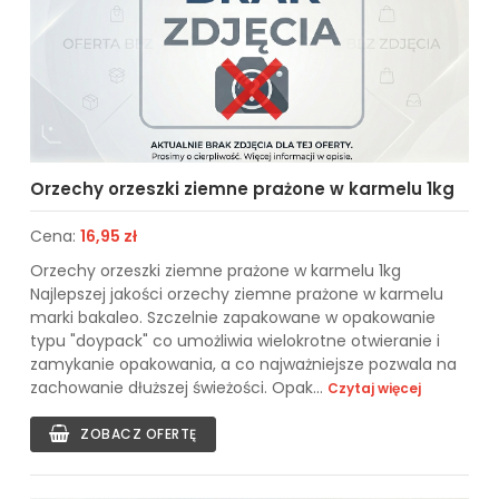
Orzechy orzeszki ziemne prażone w karmelu 1kg
Cena:
16,95 zł
Orzechy orzeszki ziemne prażone w karmelu 1kg
Najlepszej jakości orzechy ziemne prażone w karmelu
marki bakaleo. Szczelnie zapakowane w opakowanie
typu "doypack" co umożliwia wielokrotne otwieranie i
zamykanie opakowania, a co najważniejsze pozwala na
zachowanie dłuższej świeżości. Opak...
Czytaj więcej
ZOBACZ OFERTĘ