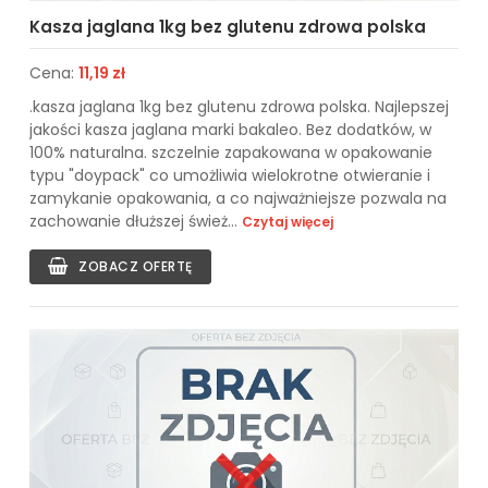
Kasza jaglana 1kg bez glutenu zdrowa polska
Cena:
11,19 zł
.kasza jaglana 1kg bez glutenu zdrowa polska. Najlepszej
jakości kasza jaglana marki bakaleo. Bez dodatków, w
100% naturalna. szczelnie zapakowana w opakowanie
typu "doypack" co umożliwia wielokrotne otwieranie i
zamykanie opakowania, a co najważniejsze pozwala na
zachowanie dłuższej śwież...
Czytaj więcej
ZOBACZ OFERTĘ