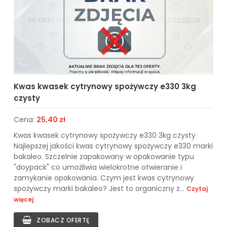
Kwas kwasek cytrynowy spożywczy e330 3kg
czysty
Cena:
25,40 zł
Kwas kwasek cytrynowy spożywczy e330 3kg czysty
Najlepszej jakości kwas cytrynowy spożywczy e330 marki
bakaleo. Szczelnie zapakowany w opakowanie typu
"doypack" co umożliwia wielokrotne otwieranie i
zamykanie opakowania. Czym jest kwas cytrynowy
spożywczy marki bakaleo? Jest to organiczny z...
Czytaj
więcej
ZOBACZ OFERTĘ