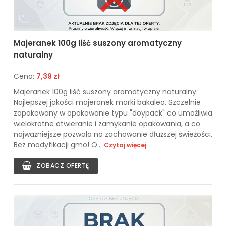
Majeranek 100g liść suszony aromatyczny
naturalny
Cena:
7,39 zł
Majeranek 100g liść suszony aromatyczny naturalny
Najlepszej jakości majeranek marki bakaleo. Szczelnie
zapakowany w opakowanie typu "doypack" co umożliwia
wielokrotne otwieranie i zamykanie opakowania, a co
najważniejsze pozwala na zachowanie dłuższej świeżości.
Bez modyfikacji gmo! O...
Czytaj więcej
ZOBACZ OFERTĘ