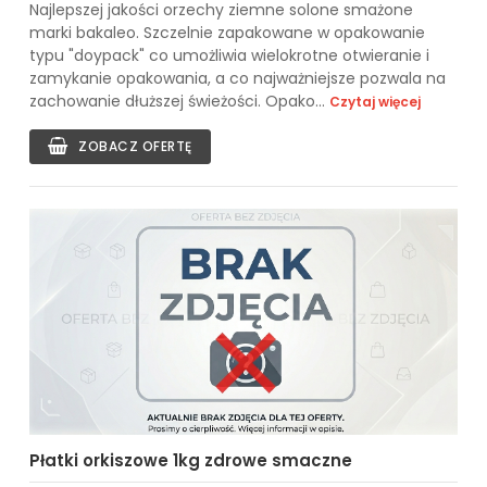
Najlepszej jakości orzechy ziemne solone smażone
marki bakaleo. Szczelnie zapakowane w opakowanie
typu "doypack" co umożliwia wielokrotne otwieranie i
zamykanie opakowania, a co najważniejsze pozwala na
zachowanie dłuższej świeżości. Opako...
Czytaj więcej
ZOBACZ OFERTĘ
Płatki orkiszowe 1kg zdrowe smaczne