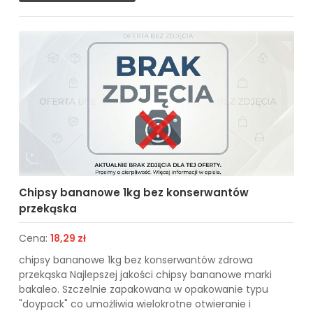
Chipsy bananowe 1kg bez konserwantów
przekąska
Cena:
18,29 zł
chipsy bananowe 1kg bez konserwantów zdrowa
przekąska Najlepszej jakości chipsy bananowe marki
bakaleo. Szczelnie zapakowana w opakowanie typu
"doypack" co umożliwia wielokrotne otwieranie i