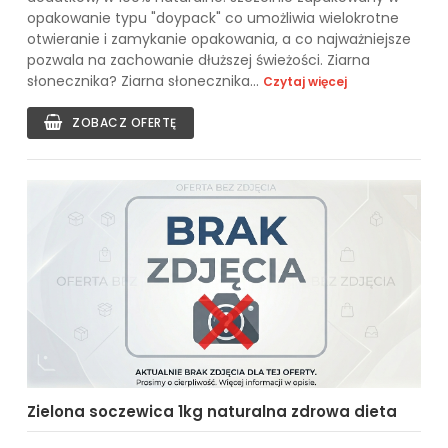
opakowanie typu "doypack" co umożliwia wielokrotne
otwieranie i zamykanie opakowania, a co najważniejsze
pozwala na zachowanie dłuższej świeżości. Ziarna
słonecznika? Ziarna słonecznika...
Czytaj więcej
ZOBACZ OFERTĘ
Zielona soczewica 1kg naturalna zdrowa dieta