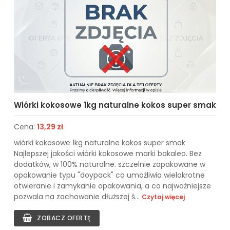
Wiórki kokosowe 1kg naturalne kokos super smak
Cena:
13,29 zł
wiórki kokosowe 1kg naturalne kokos super smak
Najlepszej jakości wiórki kokosowe marki bakaleo. Bez
dodatków, w 100% naturalne. szczelnie zapakowane w
opakowanie typu "doypack" co umożliwia wielokrotne
otwieranie i zamykanie opakowania, a co najważniejsze
pozwala na zachowanie dłuższej ś...
Czytaj więcej
ZOBACZ OFERTĘ