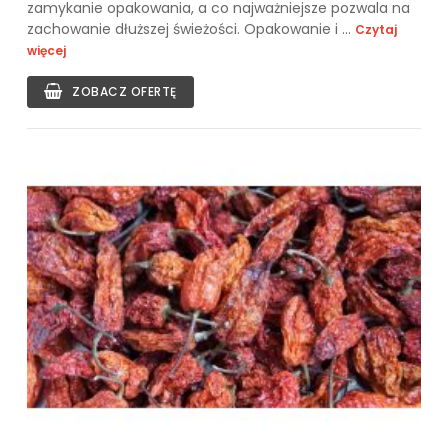
zamykanie opakowania, a co najważniejsze pozwala na
zachowanie dłuższej świeżości. Opakowanie i ...
Czytaj
więcej
ZOBACZ OFERTĘ