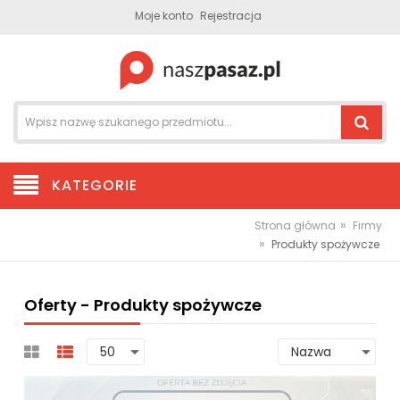
Moje konto
Rejestracja
KATEGORIE
»
Strona główna
Firmy
»
Produkty spożywcze
Oferty - Produkty spożywcze