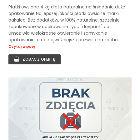
Płatki owsiane 4 kg dieta naturalne na śniadanie duże
opakowanie Najlepszej jakości płatki owsiane marki
bakaleo. Bez dodatków, w 100% naturalne. szczelnie
zapakowane w opakowanie typu "doypack" co
umożliwia wielokrotne otwieranie i zamykanie
opakowania, a co najważniejsze pozwala na zacho...
Czytaj więcej
ZOBACZ OFERTĘ