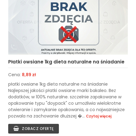
Płatki owsiane 1kg dieta naturalne na śniadanie
Cena:
8,89 zł
płatki owsiane 1kg dieta naturalne na śniadanie
Najlepszej jakości płatki owsiane marki bakaleo. Bez
dodatków, w 100% naturalne. szczelnie zapakowane w
opakowanie typu "doypack" co umożliwia wielokrotne
otwieranie i zamykanie opakowania, a co najważniejsze
pozwala na zachowanie dłuższej �...
Czytaj więcej
ZOBACZ OFERTĘ