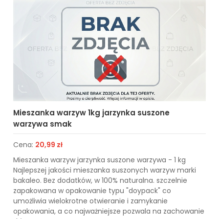
Mieszanka warzyw 1kg jarzynka suszone
warzywa smak
Cena:
20,99 zł
Mieszanka warzyw jarzynka suszone warzywa - 1 kg
Najlepszej jakości mieszanka suszonych warzyw marki
bakaleo. Bez dodatków, w 100% naturalna. szczelnie
zapakowana w opakowanie typu "doypack" co
umożliwia wielokrotne otwieranie i zamykanie
opakowania, a co najważniejsze pozwala na zachowanie