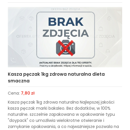
Kasza pęczak 1kg zdrowa naturalna dieta
smaczna
Cena:
7,80 zł
Kasza pęczak 1kg zdrowa naturalna Najlepszej jakości
kasza pęczak marki bakaleo. Bez dodatków, w 100%
naturalne. szczelnie zapakowana w opakowanie typu
"doypack" co umożliwia wielokrotne otwieranie i
zamykanie opakowania, a co najważniejsze pozwala na