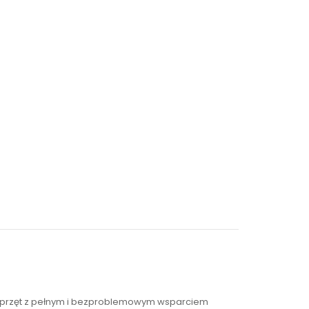
 sprzęt z pełnym i bezproblemowym wsparciem