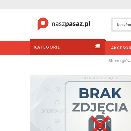
KATEGORIE
AKCESOR
Strona głó