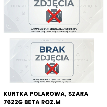
KURTKA POLAROWA, SZARA
7622G BETA ROZ.M