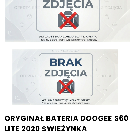
ORYGINAŁ BATERIA DOOGEE S60
LITE 2020 SWIEŻYNKA