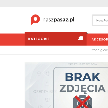
KATEGORIE
AKCESOR
Strona głó