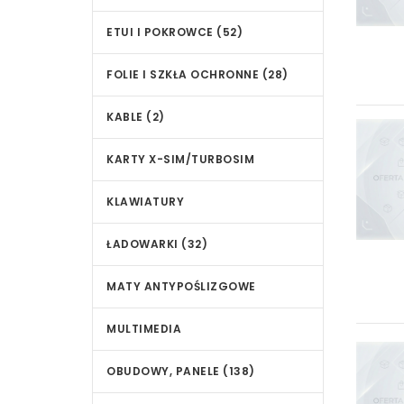
ETUI I POKROWCE (52)
FOLIE I SZKŁA OCHRONNE (28)
KABLE (2)
KARTY X-SIM/TURBOSIM
KLAWIATURY
ŁADOWARKI (32)
MATY ANTYPOŚLIZGOWE
MULTIMEDIA
OBUDOWY, PANELE (138)